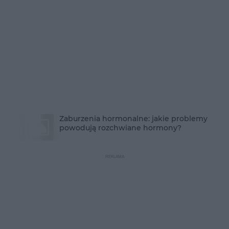
Zaburzenia hormonalne: jakie problemy
powodują rozchwiane hormony?