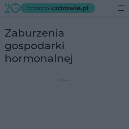
zaburzenia
gospodarki
hormonalnej