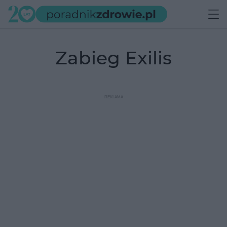
zabieg Exilis