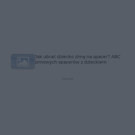
Jak ubrać dziecko zimą na spacer? ABC
zimowych spacerów z dzieckiem