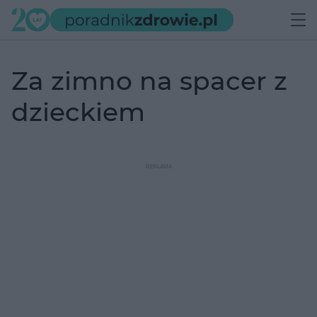
za zimno na spacer z
dzieckiem