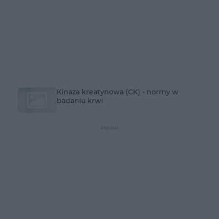
Kinaza kreatynowa (CK) - normy w
badaniu krwi