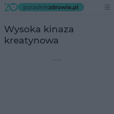
wysoka kinaza
kreatynowa