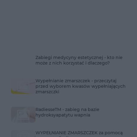
Zabiegi medycyny estetycznej - kto nie
może z nich korzystać i dlaczego?
Wypełnianie zmarszczek - przeczytaj
przed wyborem kwasów wypełniających
zmarszczki
RadiesseTM - zabieg na bazie
hydroksyapatytu wapnia
WYPEŁNIANIE ZMARSZCZEK za pomocą