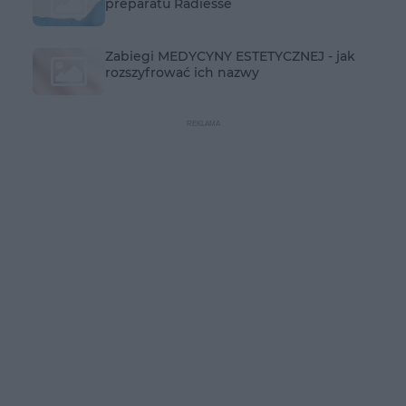
preparatu Radiesse
Zabiegi MEDYCYNY ESTETYCZNEJ - jak
rozszyfrować ich nazwy