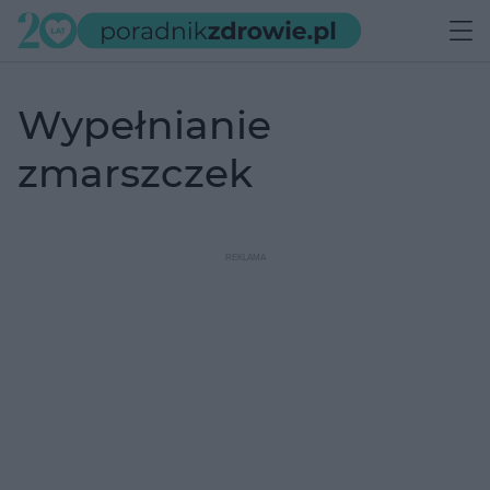
Wypełnianie
zmarszczek