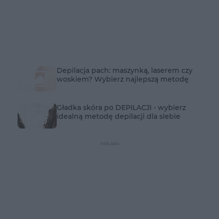
Depilacja pach: maszynką, laserem czy
woskiem? Wybierz najlepszą metodę
Gładka skóra po DEPILACJI - wybierz
idealną metodę depilacji dla siebie