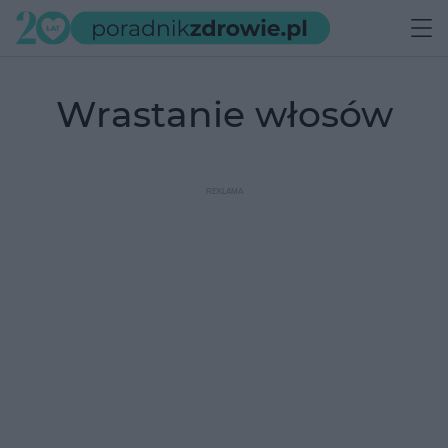
wrastanie włosów