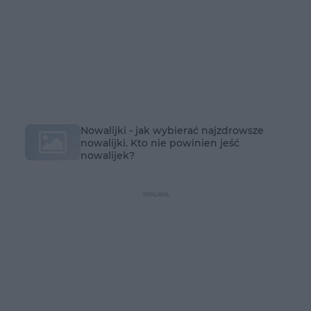
Nowalijki - jak wybierać najzdrowsze
nowalijki. Kto nie powinien jeść
nowalijek?