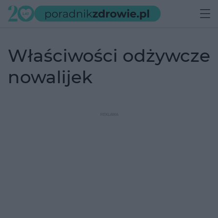
właściwości odżywcze
nowalijek