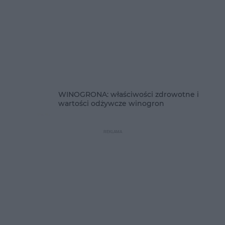
WINOGRONA: właściwości zdrowotne i
wartości odżywcze winogron