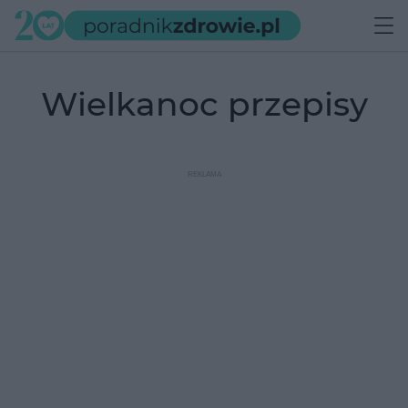
Wielkanoc przepisy