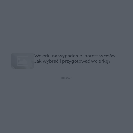
Wcierki na wypadanie, porost włosów.
Jak wybrać i przygotować wcierkę?