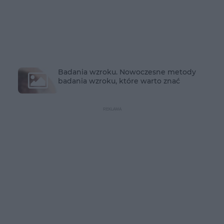
Badania wzroku. Nowoczesne metody
badania wzroku, które warto znać