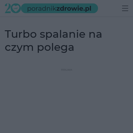
turbo spalanie na
czym polega