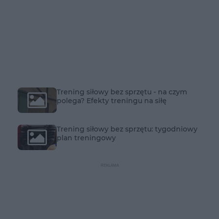
Trening siłowy bez sprzętu - na czym
polega? Efekty treningu na siłę
Trening siłowy bez sprzętu: tygodniowy
plan treningowy