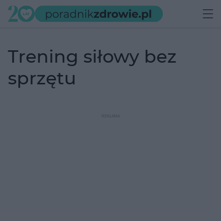
trening siłowy bez
sprzętu