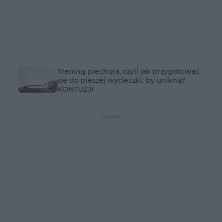
Trening piechura, czyli jak przygotować
się do pieszej wycieczki, by uniknąć
KONTUZJI