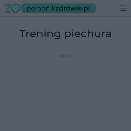
trening piechura