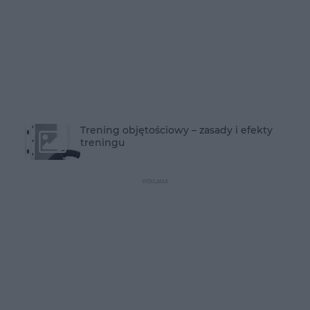
Trening objętościowy – zasady i efekty
treningu