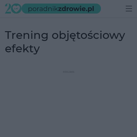
trening objętościowy
efekty