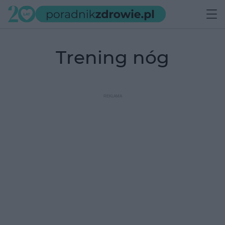
trening nóg