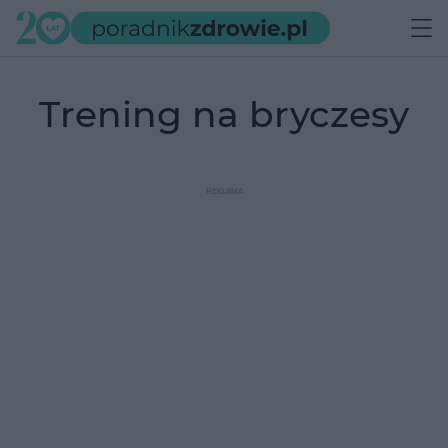
trening na bryczesy