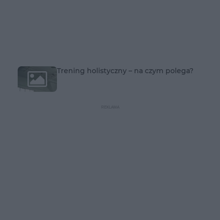
Trening holistyczny – na czym polega?