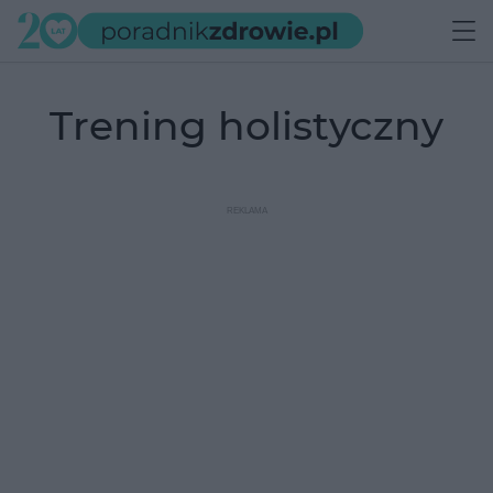
trening holistyczny