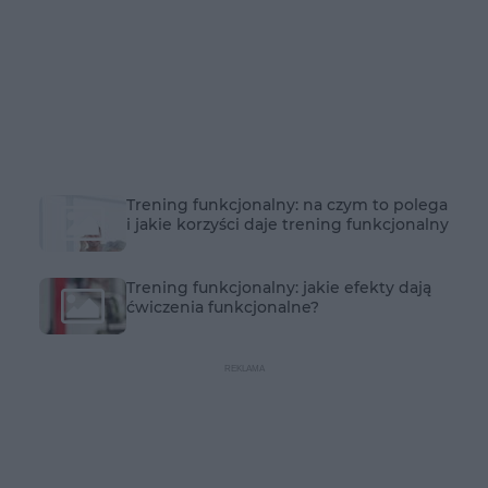
Trening funkcjonalny: na czym to polega
i jakie korzyści daje trening funkcjonalny
Trening funkcjonalny: jakie efekty dają
ćwiczenia funkcjonalne?