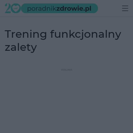
trening funkcjonalny
zalety