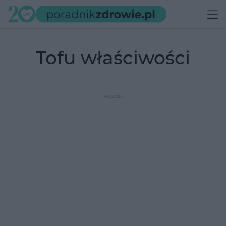
tofu właściwości