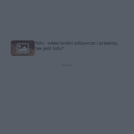
Tofu - właściwości odżywcze i przepisy.
Jak jeść tofu?