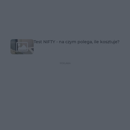
Test NIFTY - na czym polega, ile kosztuje?