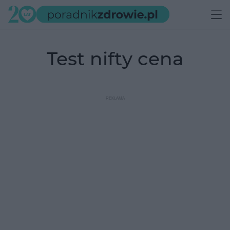
test nifty cena