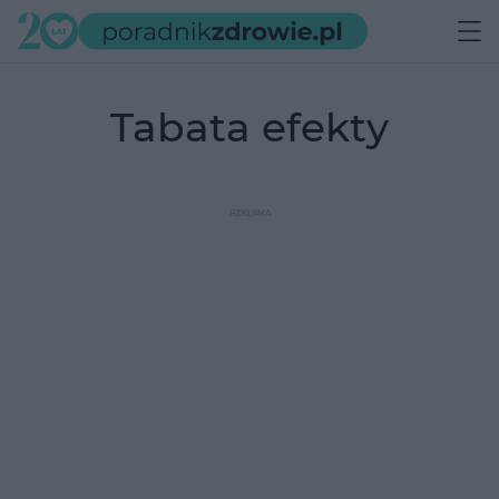
tabata efekty