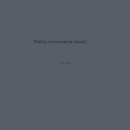
Efekty trenowania tabaty