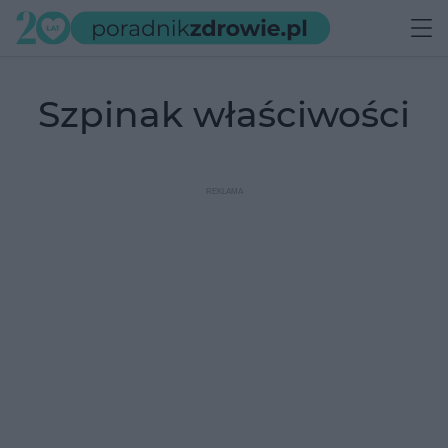
szpinak właściwości