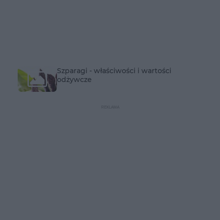
Szparagi - właściwości i wartości
odżywcze