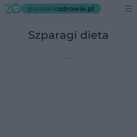
szparagi dieta