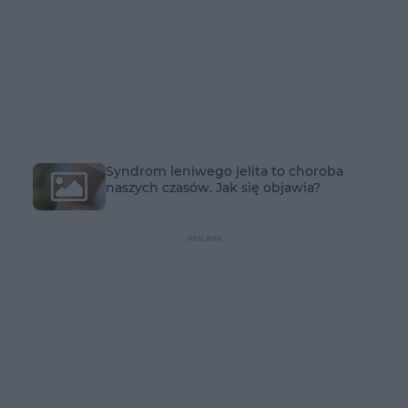
Syndrom leniwego jelita to choroba
naszych czasów. Jak się objawia?