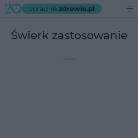
świerk zastosowanie