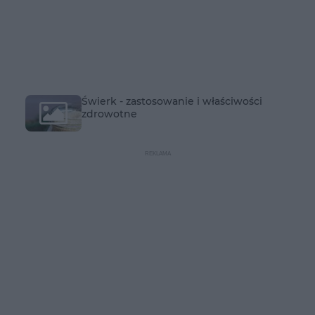
Świerk - zastosowanie i właściwości
zdrowotne