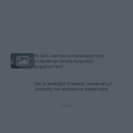
Te leki i słońce to niebezpieczne
połączenie. Grożą wysypką i
poparzeniem
Jak przedłużyć trwałość opalenizny?
Sposoby na utrwalenie opalenizny