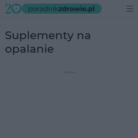
suplementy na
opalanie