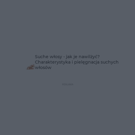
Suche włosy - jak je nawilżyć?
Charakterystyka i pielęgnacja suchych
włosów