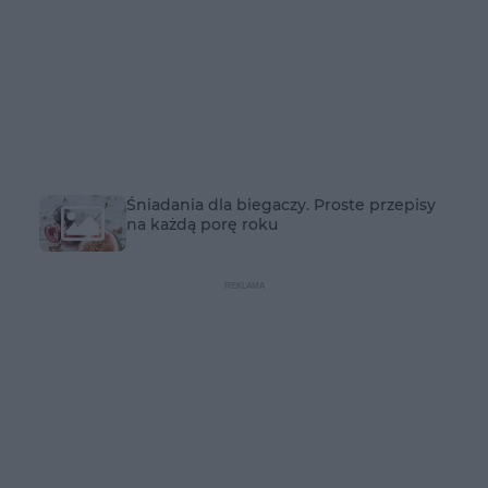
Śniadania dla biegaczy. Proste przepisy
na każdą porę roku