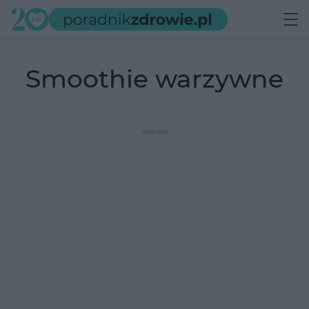
smoothie warzywne