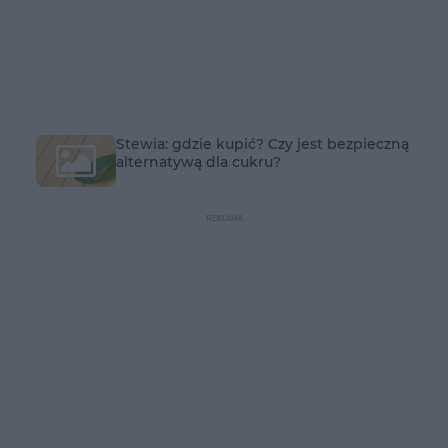
Stewia: gdzie kupić? Czy jest bezpieczną
alternatywą dla cukru?