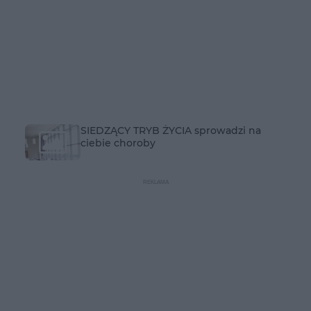
SIEDZĄCY TRYB ŻYCIA sprowadzi na
ciebie choroby