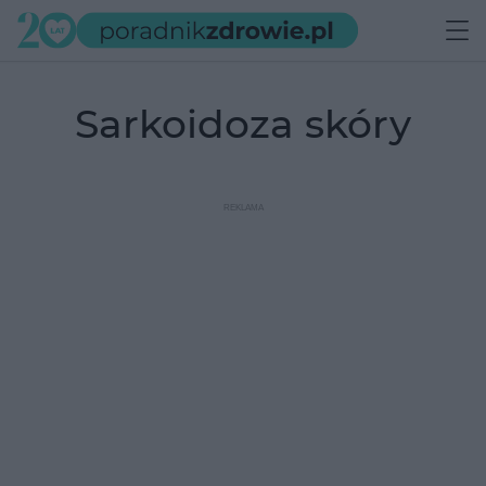
sarkoidoza skóry