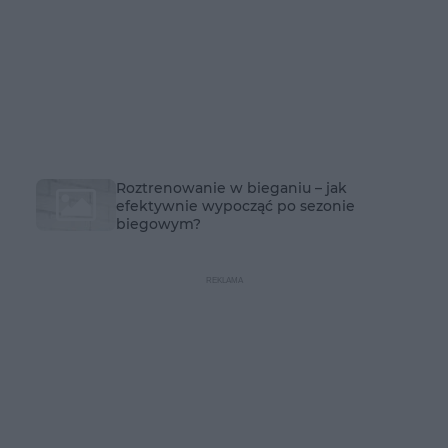
Roztrenowanie w bieganiu – jak
efektywnie wypocząć po sezonie
biegowym?