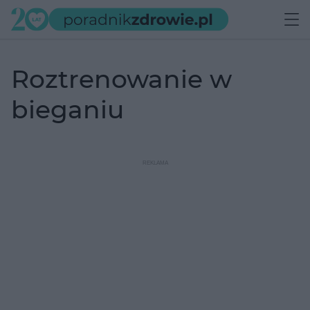
roztrenowanie w
bieganiu