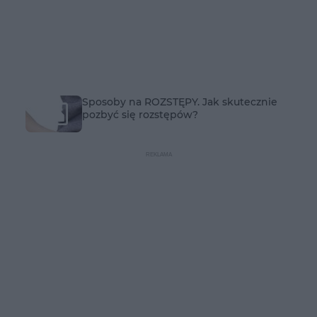
Sposoby na ROZSTĘPY. Jak skutecznie
pozbyć się rozstępów?