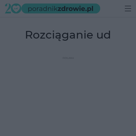
rozciąganie ud