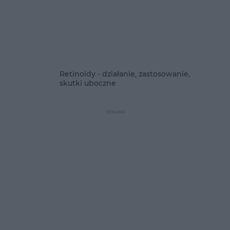
Retinoidy - działanie, zastosowanie,
skutki uboczne