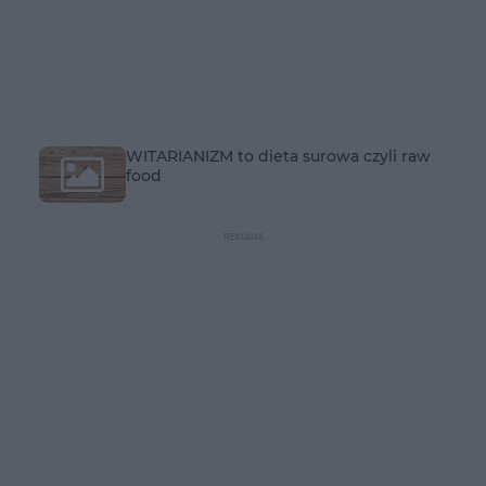
WITARIANIZM to dieta surowa czyli raw
food