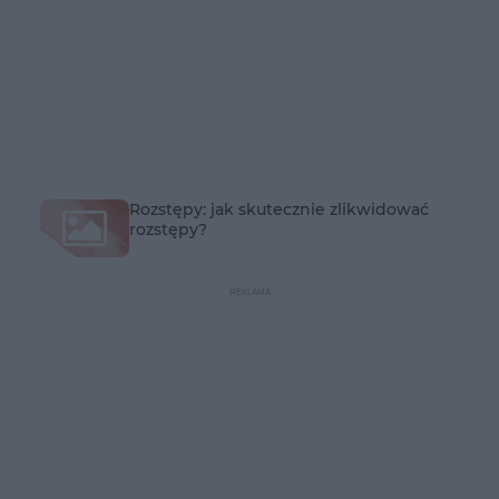
Rozstępy: jak skutecznie zlikwidować
rozstępy?