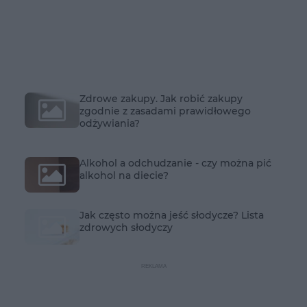
Zdrowe zakupy. Jak robić zakupy
zgodnie z zasadami prawidłowego
odżywiania?
Alkohol a odchudzanie - czy można pić
alkohol na diecie?
Jak często można jeść słodycze? Lista
zdrowych słodyczy