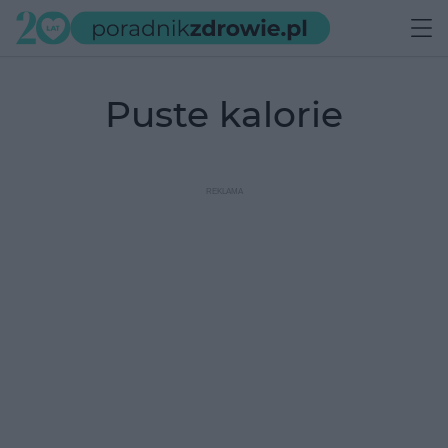
puste kalorie