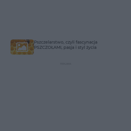
Pszczelarstwo, czyli fascynacja
PSZCZOŁAMI, pasja i styl życia