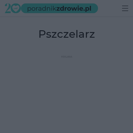
pszczelarz