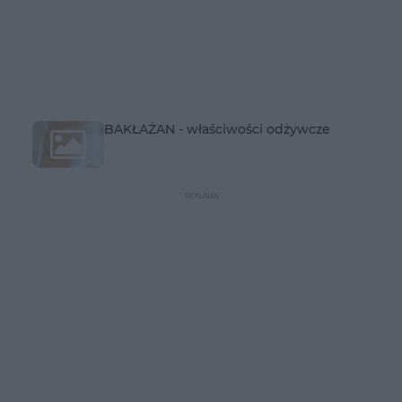
BAKŁAŻAN - właściwości odżywcze