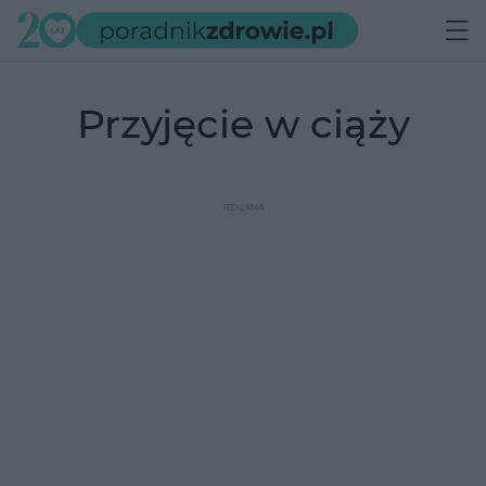
przyjęcie w ciąży