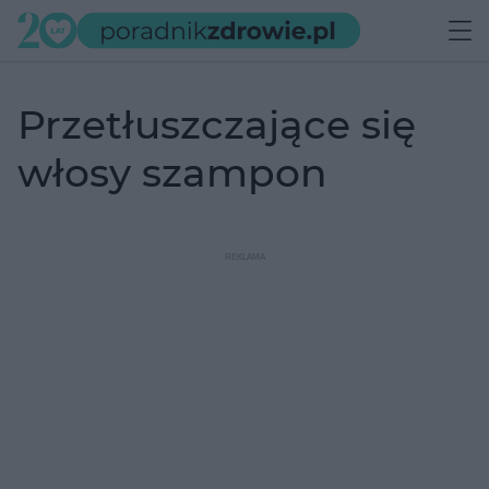
przetłuszczające się
włosy szampon