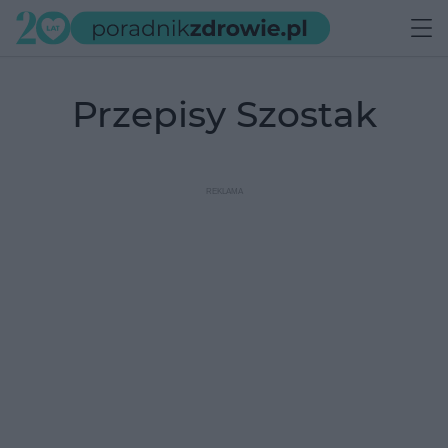
przepisy Szostak