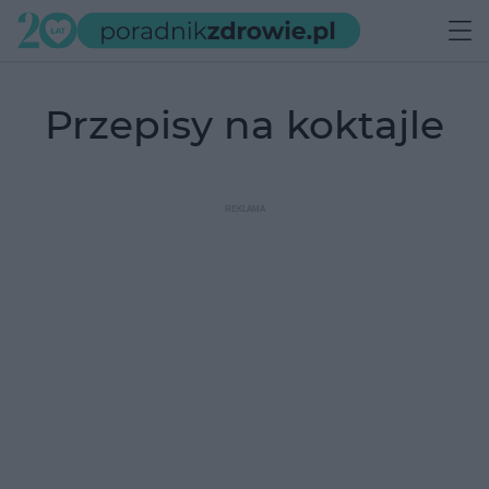
przepisy na koktajle