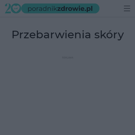
przebarwienia skóry