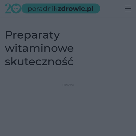
preparaty
witaminowe
skuteczność