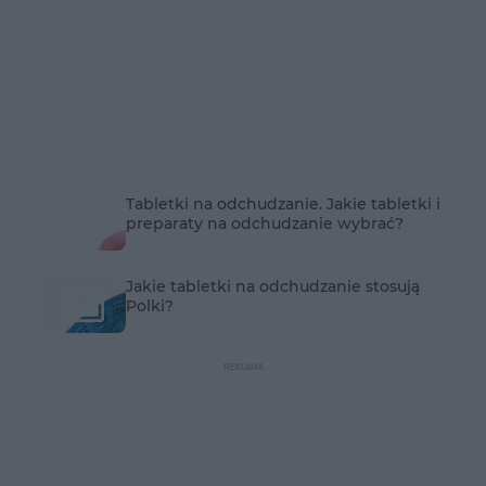
Tabletki na odchudzanie. Jakie tabletki i
preparaty na odchudzanie wybrać?
Jakie tabletki na odchudzanie stosują
Polki?