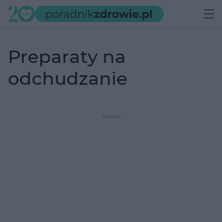
preparaty na
odchudzanie