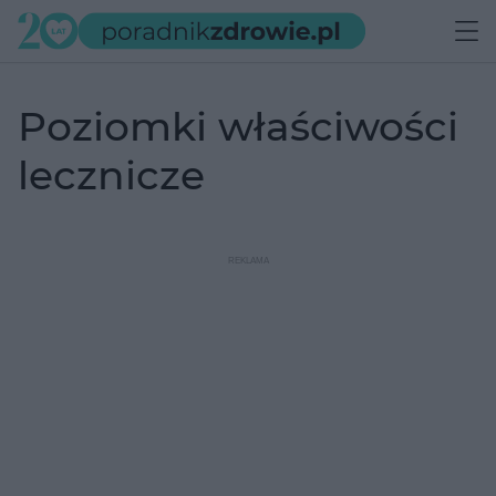
poziomki właściwości
lecznicze