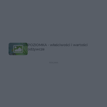
POZIOMKA - właściwości i wartości
odżywcze